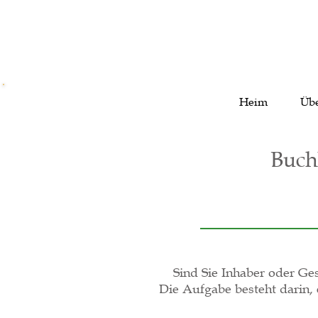
Heim
Übe
Buch
Sind Sie Inhaber oder Ge
Die Aufgabe besteht darin, 