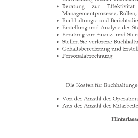
Beratung zur Effektivitä
Managementprozesse, Rollen, V
Buchhaltungs- und Berichtsdie
Erstellung und Analyse des St
Beratung zur Finanz- und Ste
Stellen Sie verlorene Buchhal
Gehaltsberechnung und Erstel
Personalabrechnung
Die Kosten für Buchhaltungs
Von der Anzahl der Operatio
Aus der Anzahl der Mitarbeite
Hinterlass