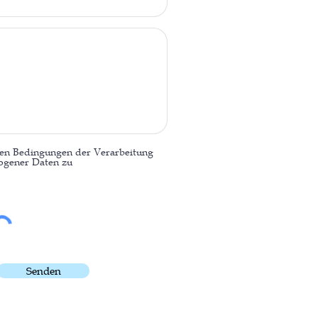
den Bedingungen der Verarbeitung
ogener Daten zu
Senden