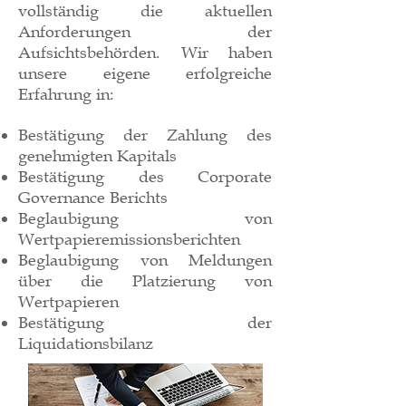
vollständig die aktuellen
Anforderungen der
Aufsichtsbehörden. Wir haben
unsere eigene erfolgreiche
Erfahrung in:
Bestätigung der Zahlung des
genehmigten Kapitals
Bestätigung des Corporate
Governance Berichts
Beglaubigung von
Wertpapieremissionsberichten
Beglaubigung von Meldungen
über die Platzierung von
Wertpapieren
Bestätigung der
Liquidationsbilanz