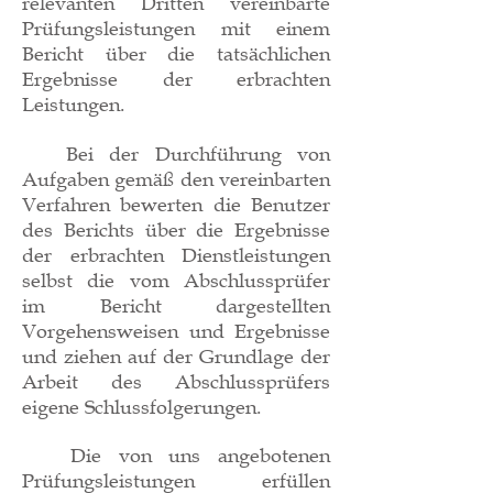
relevanten Dritten vereinbarte
Prüfungsleistungen mit einem
Bericht über die tatsächlichen
Ergebnisse der erbrachten
Leistungen.
Bei der Durchführung von
Aufgaben gemäß den vereinbarten
Verfahren bewerten die Benutzer
des Berichts über die Ergebnisse
der erbrachten Dienstleistungen
selbst die vom Abschlussprüfer
im Bericht dargestellten
Vorgehensweisen und Ergebnisse
und ziehen auf der Grundlage der
Arbeit des Abschlussprüfers
eigene Schlussfolgerungen.
Die von uns angebotenen
Prüfungsleistungen erfüllen