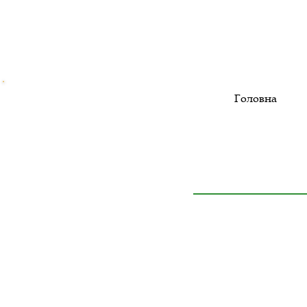
Головна