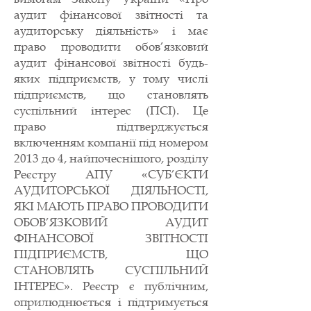
аудит фінансової звітності та
аудиторську діяльність» і має
право проводити обов’язковий
аудит фінансової звітності будь-
яких підприємств, у тому числі
підприємств, що становлять
суспільний інтерес (ПСІ). Це
право підтверджується
включенням компанії під номером
2013 до 4, найпочеснішого, розділу
Реєстру АПУ «СУБ’ЄКТИ
АУДИТОРСЬКОЇ ДІЯЛЬНОСТІ,
ЯКІ МАЮТЬ ПРАВО ПРОВОДИТИ
ОБОВ’ЯЗКОВИЙ АУДИТ
ФІНАНСОВОЇ ЗВІТНОСТІ
ПІДПРИЄМСТВ, ЩО
СТАНОВЛЯТЬ СУСПІЛЬНИЙ
ІНТЕРЕС». Реєстр є публічним,
оприлюднюється і підтримується