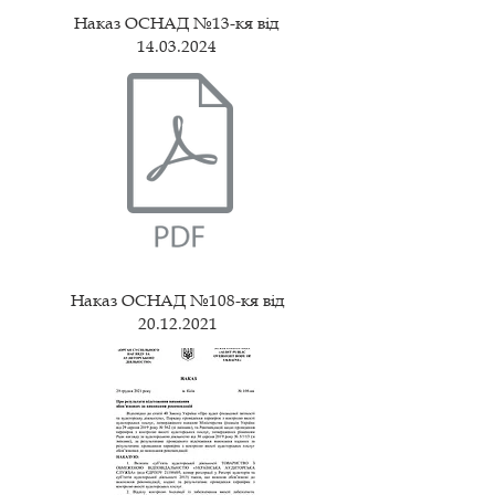
Наказ ОСНАД №13-кя від
14.03.2024
Наказ ОСНАД №108-кя від
20.12.2021