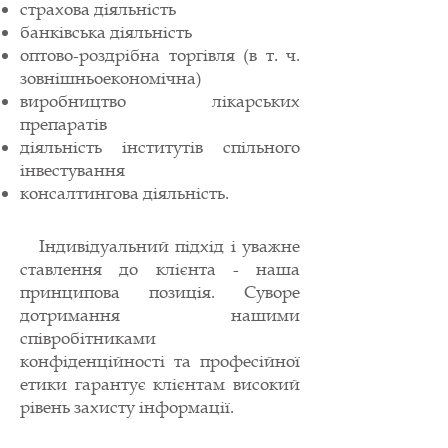
страхова діяльність
банківська діяльність
оптово-роздрібна торгівля (в т. ч.
зовнішньоекономічна)
виробництво лікарських
препаратів
діяльність інститутів спільного
інвестування
консалтингова діяльність.
Індивідуальний підхід і уважне
ставлення до клієнта - наша
принципова позиція. Суворе
дотримання нашими
співробітниками
конфіденційності та професійної
етики гарантує клієнтам високий
рівень захисту інформації.